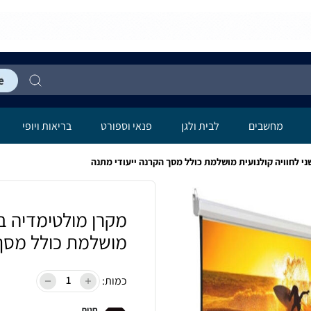
מחשבים
לבית ולגן
פנאי וספורט
בריאות ויופי
י לחוויה קולנועית מושלמת כולל מסך הקרנה ייעודי מתנה
מקרן מולטימדיה בע
מושלמת כולל מסך 
כמות:
חנות