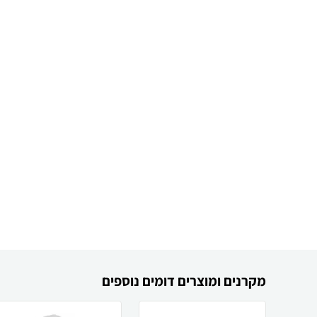
מקרנים ומוצרים דומים נוספים