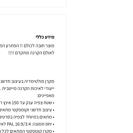
מידע כללי
מוצר חובה לכולם !! הפתרון המ
מקרן מולטימדיה בעיצוב חדשני