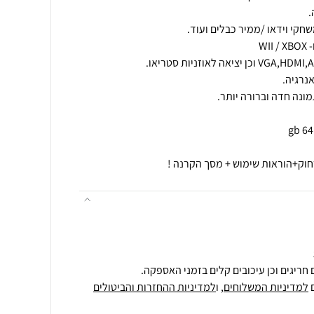
חוק+הוראות שימוש + מסך הקרנה !
חריגים וכן עיכובים קלים בזמני האספקה.
למדיניות המשלוחים
, ו
למדיניות ההחזרות והביטולים