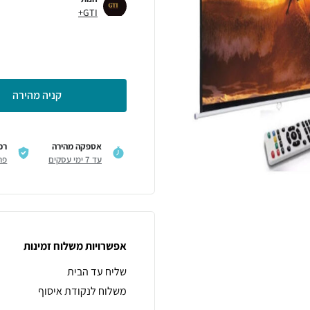
GTI+
קניה מהירה
אספקה מהירה
רכ
עד 7 ימי עסקים
פר
אפשרויות משלוח זמינות
שליח עד הבית
משלוח לנקודת איסוף