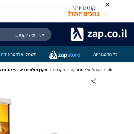
כל הקטגוריות
חשמל ואלקטרוניקה
חשמל ואלקטרוניקה
מקרנים
מקרן מולטימדיה בעיצוב חדשנ