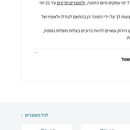
ולמוצרים חריגים
עד 21 ימי
עות לך על-ידי המוכר הן בהתאם לגודלו ולאופיו של
 הירוק עשויים להיות כרוכים בעלות משלוח נוספת,
.
חשמל
לכל המוצרים