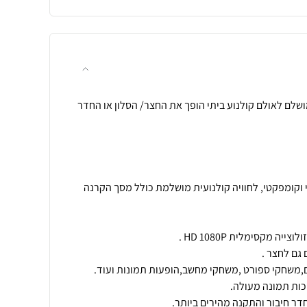
ושלם לאולם קולנוע ביתי הופך את החצר/ הסלון או החדר
 וקומפקטי, לחוויה קולנועית מושלמת כולל מסך הקרנה