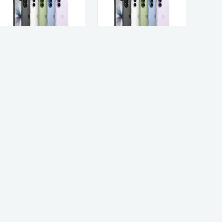
Apple Apple iPhone
Apple Apple iPhone
17 256GB אייפון תומך
17 256GB אייפון תומך
SIM+eSIM
E-SIM בלבד
3,911
3,498
₪
₪
קנו עכשיו
קנו עכשיו