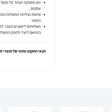
זמן אספקה יעמוד על מקס' 7 ימי עסקים מיום הזמנה,
עסקים .
שיטות ועלויות המשלוח המוצ
המוצר
משלוחים ליישובים מעבר לקו
בהתאם ליעד ולספק המשלוח
תנאי התקנה ופינוי של מוצרי 