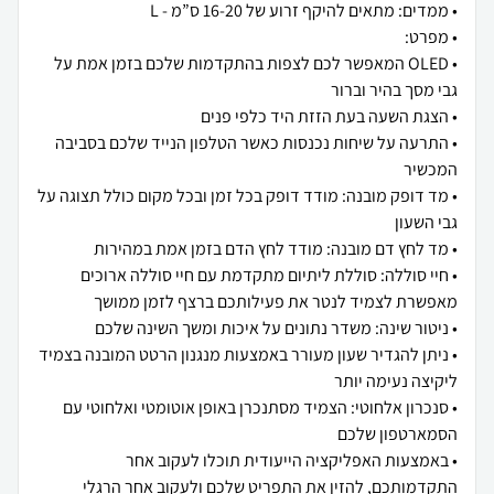
• OLED המאפשר לכם לצפות בהתקדמות שלכם בזמן אמת על
• התרעה על שיחות נכנסות כאשר הטלפון הנייד שלכם בסביבה
• מד דופק מובנה: מודד דופק בכל זמן ובכל מקום כולל תצוגה על
• חיי סוללה: סוללת ליתיום מתקדמת עם חיי סוללה ארוכים
• ניתן להגדיר שעון מעורר באמצעות מנגנון הרטט המובנה בצמיד
• סנכרון אלחוטי: הצמיד מסתנכרן באופן אוטומטי ואלחוטי עם
• באמצעות האפליקציה הייעודית תוכלו לעקוב אחר
התקדמותכם, להזין את התפריט שלכם ולעקוב אחר הרגלי