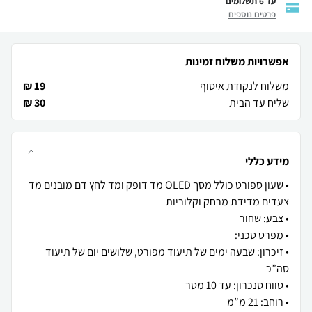
עד 6 תשלומים
פרטים נוספים
אפשרויות משלוח זמינות
משלוח לנקודת איסוף
19 ₪
שליח עד הבית
30 ₪
מידע כללי
• שעון ספורט כולל מסך OLED מד דופק ומד לחץ דם מובנים מד
• זיכרון: שבעה ימים של תיעוד מפורט, שלושים יום של תיעוד