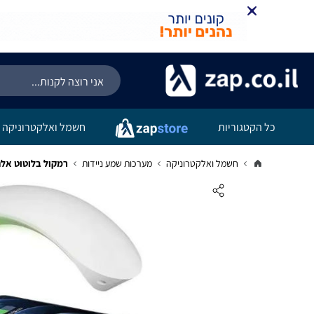
כל הקטגוריות
חשמל ואלקטרוניקה
חשמל ואלקטרוניקה
מערכות שמע ניידות
רמקול בלוטוט אלח