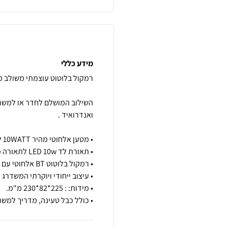
מידע כללי
השילוב המושלם לחדר או למשרד
• כולל כבל טעינה, מדריך למשת