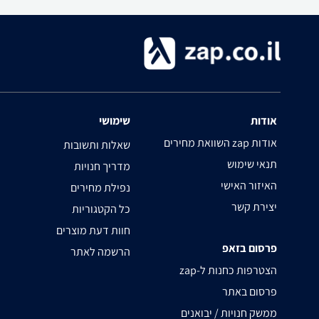
אודות
שימושי
השוואת מחירים zap אודות
שאלות ותשובות
תנאי שימוש
מדריך חנויות
האיזור האישי
נפילת מחירים
יצירת קשר
כל הקטגוריות
חוות דעת מוצרים
פרסום בזאפ
הרשמה לאתר
zap-הצטרפות כחנות ל
פרסום באתר
ממשק חנויות / יבואנים