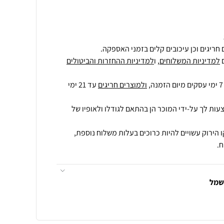
חריגים וכן עיכובים קלים בזמני האספקה.
למדיניות המשלוחים
, ו
למדיניות ההחזרות והביטולים
ולמוצרים חריגים
עד 21 ימי
עות לך על-ידי המוכר הן בהתאם לגודלו ולאופיו של
 הירוק עשויים להיות כרוכים בעלות משלוח נוספת,
.
חשמל