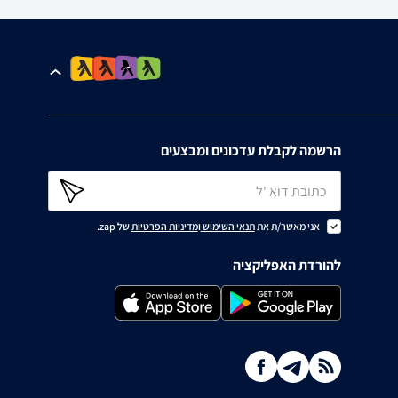
הרשמה לקבלת עדכונים ומבצעים
אני מאשר/ת את
תנאי השימוש
ו
מדיניות הפרטיות
של zap.
להורדת האפליקציה